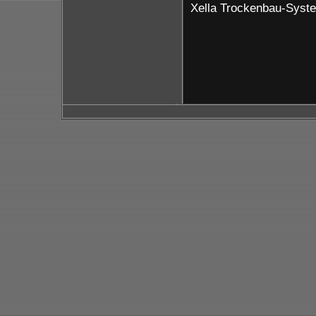
Xella Trockenbau-Sys